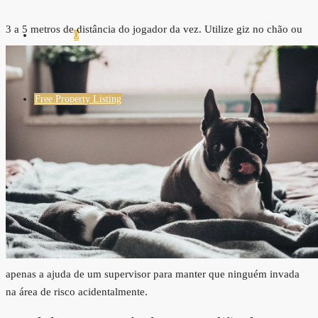
3 a 5 metros de distância do jogador da vez.
Utilize giz no chão ou
Favorites
0
Free Property Listing
apenas a ajuda de um supervisor para manter que ninguém invada
na área de risco acidentalmente.